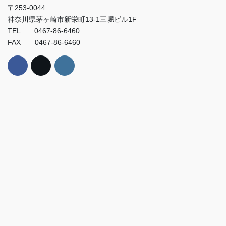
〒253-0044
神奈川県茅ヶ崎市新栄町13-1三堀ビル1F
TEL 0467-86-6460
FAX 0467-86-6460