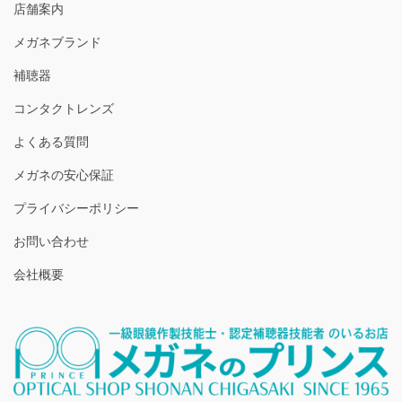
店舗案内
メガネブランド
補聴器
コンタクトレンズ
よくある質問
メガネの安心保証
プライバシーポリシー
お問い合わせ
会社概要