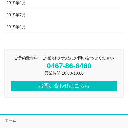
2015年8月
2015年7月
2015年6月
ご予約受付中 ご相談もお気軽にお問い合わせください
0467-86-6460
営業時間 10:00-19:00
お問い合わせはこちら
ホーム