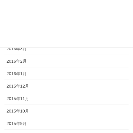
2016年7月
2016年6月
2016年5月
2016年3月
2016年2月
2016年1月
2015年12月
2015年11月
2015年10月
2015年9月