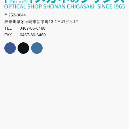
〒253-0044
神奈川県茅ヶ崎市新栄町13-1三堀ビル1F
TEL 0467-86-6460
FAX 0467-86-6460