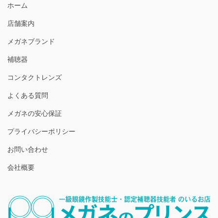
ホーム
店舗案内
メガネブランド
補聴器
コンタクトレンズ
よくある質問
メガネの安心保証
プライバシーポリシー
お問い合わせ
会社概要