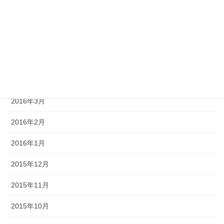
2016年9月
2016年7月
2016年6月
2016年5月
2016年3月
2016年2月
2016年1月
2015年12月
2015年11月
2015年10月