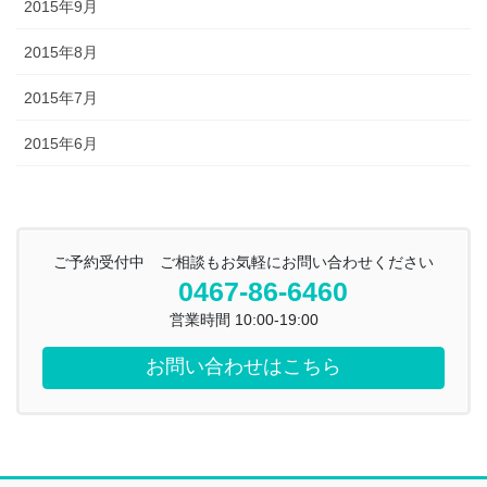
2015年9月
2015年8月
2015年7月
2015年6月
ご予約受付中 ご相談もお気軽にお問い合わせください
0467-86-6460
営業時間 10:00-19:00
お問い合わせはこちら