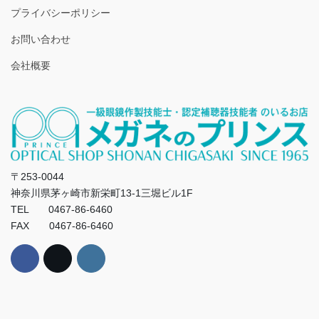
プライバシーポリシー
お問い合わせ
会社概要
〒253-0044
神奈川県茅ヶ崎市新栄町13-1三堀ビル1F
TEL 0467-86-6460
FAX 0467-86-6460