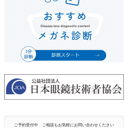
ご予約受付中 ご相談もお気軽にお問い合わせください