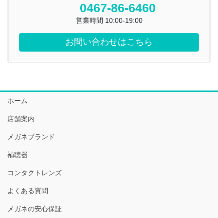
0467-86-6460
営業時間 10:00-19:00
お問い合わせはこちら
ホーム
店舗案内
メガネブランド
補聴器
コンタクトレンズ
よくある質問
メガネの安心保証