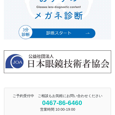
ご予約受付中 ご相談もお気軽にお問い合わせください
0467-86-6460
営業時間 10:00-19:00