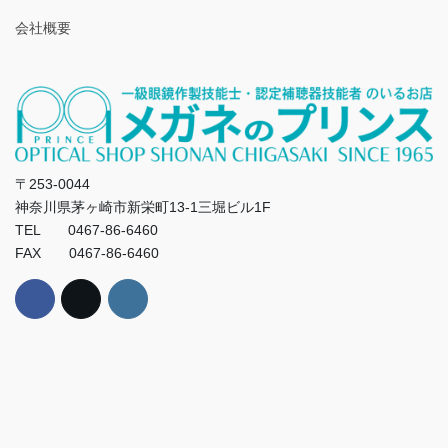
会社概要
〒253-0044
神奈川県茅ヶ崎市新栄町13-1三堀ビル1F
TEL 0467-86-6460
FAX 0467-86-6460