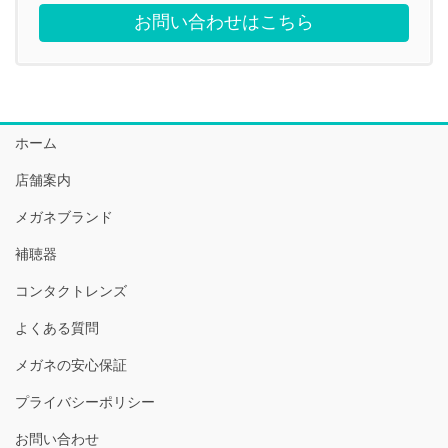
お問い合わせはこちら
ホーム
店舗案内
メガネブランド
補聴器
コンタクトレンズ
よくある質問
メガネの安心保証
プライバシーポリシー
お問い合わせ