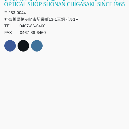
〒253-0044
神奈川県茅ヶ崎市新栄町13-1三堀ビル1F
TEL 0467-86-6460
FAX 0467-86-6460