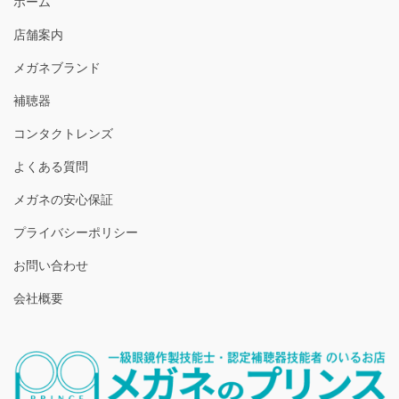
ホーム
店舗案内
メガネブランド
補聴器
コンタクトレンズ
よくある質問
メガネの安心保証
プライバシーポリシー
お問い合わせ
会社概要