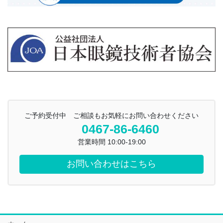
ご予約受付中 ご相談もお気軽にお問い合わせください
0467-86-6460
営業時間 10:00-19:00
お問い合わせはこちら