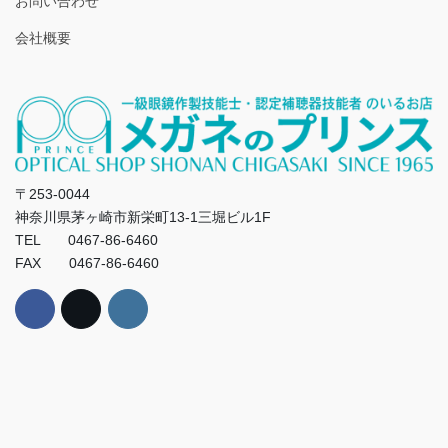
お問い合わせ
会社概要
〒253-0044
神奈川県茅ヶ崎市新栄町13-1三堀ビル1F
TEL 0467-86-6460
FAX 0467-86-6460