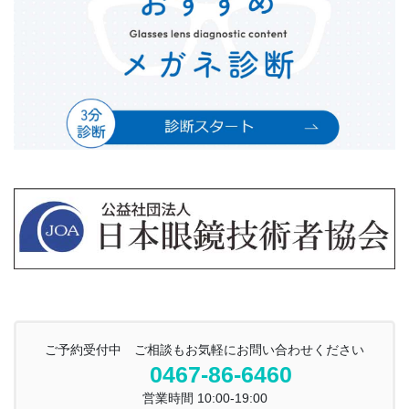
ご予約受付中 ご相談もお気軽にお問い合わせください
0467-86-6460
営業時間 10:00-19:00