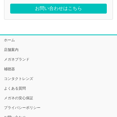
お問い合わせはこちら
ホーム
店舗案内
メガネブランド
補聴器
コンタクトレンズ
よくある質問
メガネの安心保証
プライバシーポリシー