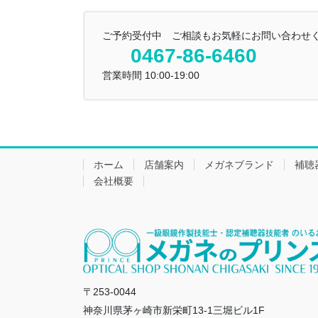
ご予約受付中 ご相談もお気軽にお問い合わせ
0467-86-6460
営業時間 10:00-19:00
ホーム
店舗案内
メガネブランド
補聴
会社概要
〒253-0044
神奈川県茅ヶ崎市新栄町13-1三堀ビル1F