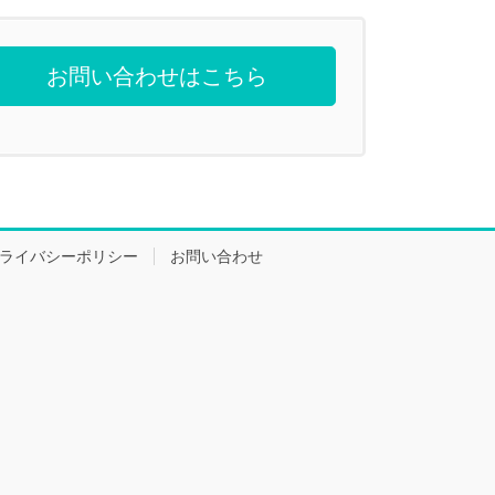
お問い合わせはこちら
ライバシーポリシー
お問い合わせ