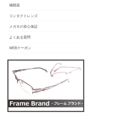
補聴器
コンタクトレンズ
メガネの安心保証
よくある質問
WEBクーポン