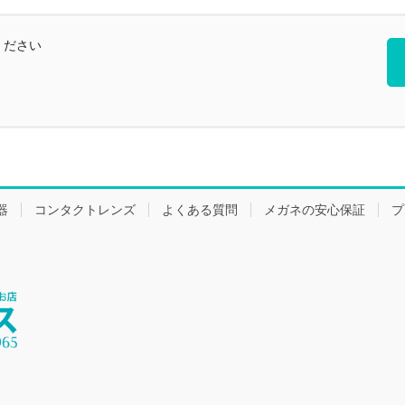
ください
器
コンタクトレンズ
よくある質問
メガネの安心保証
プ