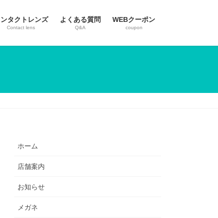
コンタクトレンズ
よくある質問
WEBクーポン
Contact lens
Q&A
coupon
ホーム
店舗案内
お知らせ
メガネ