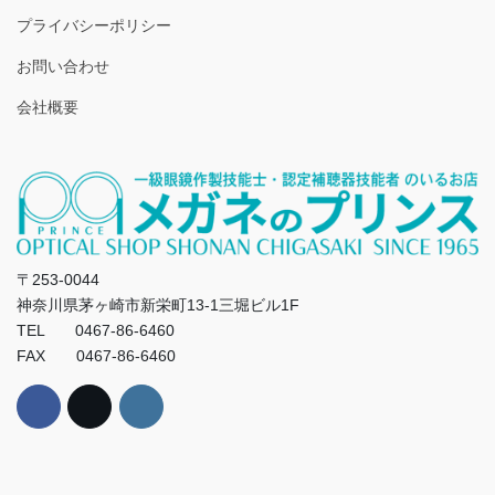
プライバシーポリシー
お問い合わせ
会社概要
〒253-0044
神奈川県茅ヶ崎市新栄町13-1三堀ビル1F
TEL 0467-86-6460
FAX 0467-86-6460