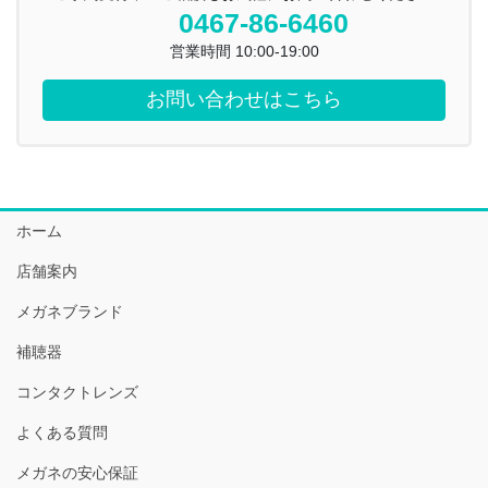
0467-86-6460
営業時間 10:00-19:00
お問い合わせはこちら
ホーム
店舗案内
メガネブランド
補聴器
コンタクトレンズ
よくある質問
メガネの安心保証