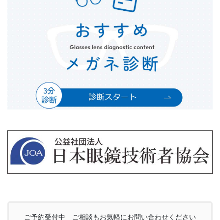
ご予約受付中 ご相談もお気軽にお問い合わせください