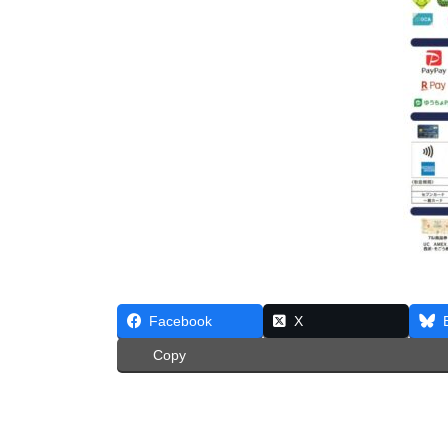
Facebook
X
Copy