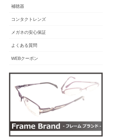
補聴器
コンタクトレンズ
メガネの安心保証
よくある質問
WEBクーポン