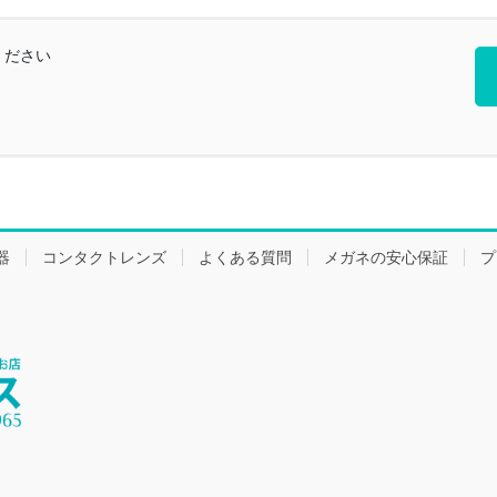
ください
器
コンタクトレンズ
よくある質問
メガネの安心保証
プ