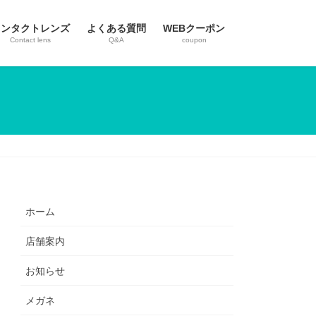
コンタクトレンズ
よくある質問
WEBクーポン
Contact lens
Q&A
coupon
ホーム
店舗案内
お知らせ
メガネ