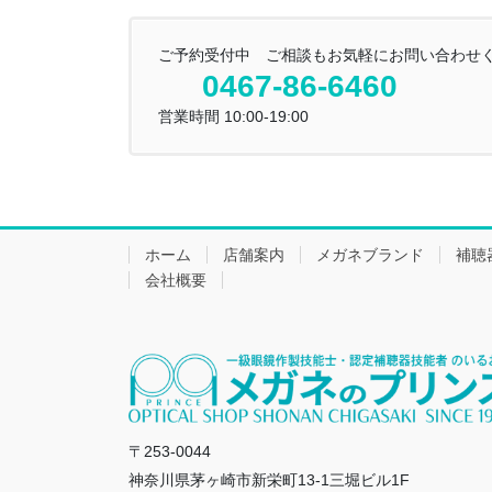
ご予約受付中 ご相談もお気軽にお問い合わせ
0467-86-6460
営業時間 10:00-19:00
ホーム
店舗案内
メガネブランド
補聴
会社概要
〒253-0044
神奈川県茅ヶ崎市新栄町13-1三堀ビル1F