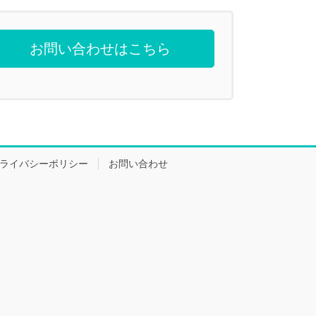
お問い合わせはこちら
ライバシーポリシー
お問い合わせ