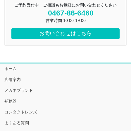
ご予約受付中 ご相談もお気軽にお問い合わせください
0467-86-6460
営業時間 10:00-19:00
お問い合わせはこちら
ホーム
店舗案内
メガネブランド
補聴器
コンタクトレンズ
よくある質問