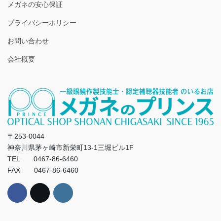
メガネの安心保証
プライバシーポリシー
お問い合わせ
会社概要
〒253-0044
神奈川県茅ヶ崎市新栄町13-1三堀ビル1F
TEL 0467-86-6460
FAX 0467-86-6460