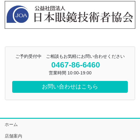
ご予約受付中 ご相談もお気軽にお問い合わせください
0467-86-6460
営業時間 10:00-19:00
お問い合わせはこちら
ホーム
店舗案内