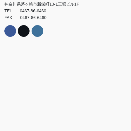
神奈川県茅ヶ崎市新栄町13-1三堀ビル1F
TEL 0467-86-6460
FAX 0467-86-6460