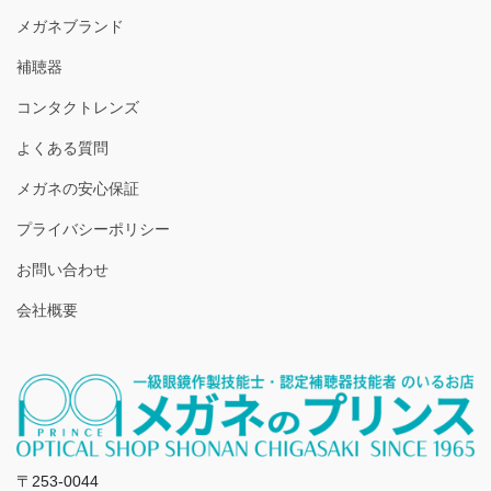
メガネブランド
補聴器
コンタクトレンズ
よくある質問
メガネの安心保証
プライバシーポリシー
お問い合わせ
会社概要
〒253-0044