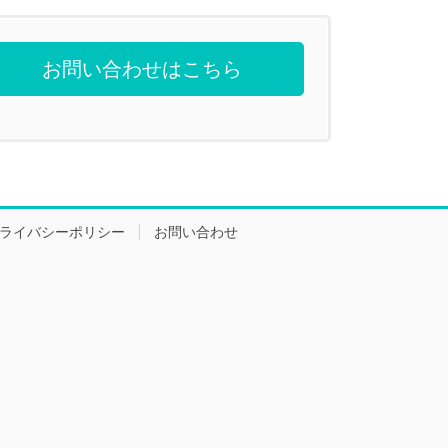
お問い合わせはこちら
ライバシーポリシー
お問い合わせ