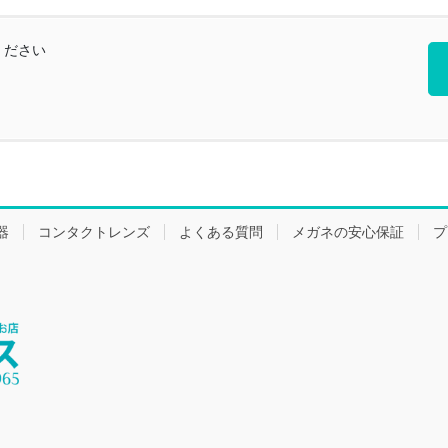
ください
器
コンタクトレンズ
よくある質問
メガネの安心保証
プ