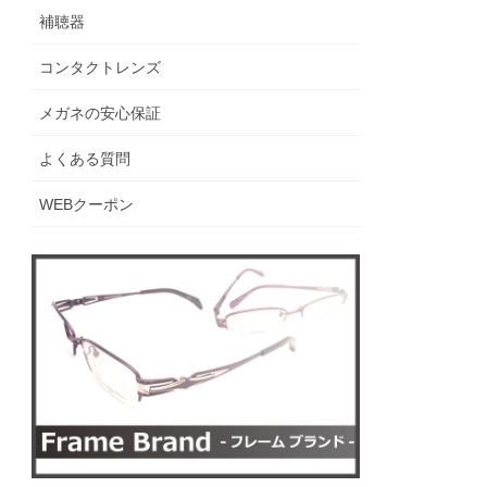
補聴器
コンタクトレンズ
メガネの安心保証
よくある質問
WEBクーポン