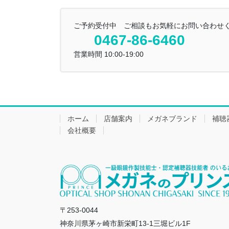
ご予約受付中 ご相談もお気軽にお問い合わせ
0467-86-6460
営業時間 10:00-19:00
ホーム
店舗案内
メガネブランド
補聴
会社概要
〒253-0044
神奈川県茅ヶ崎市新栄町13-1三堀ビル1F