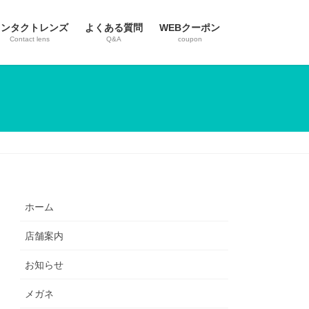
コンタクトレンズ
よくある質問
WEBクーポン
Contact lens
Q&A
coupon
ホーム
店舗案内
お知らせ
メガネ