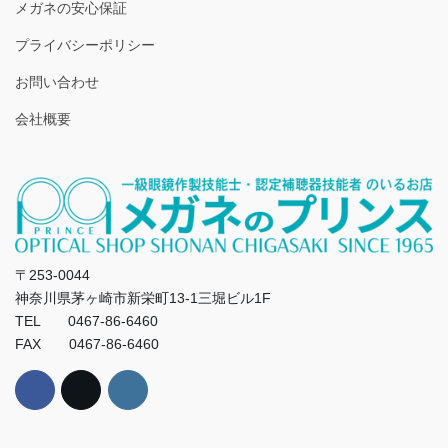
メガネの安心保証
プライバシーポリシー
お問い合わせ
会社概要
〒253-0044
神奈川県茅ヶ崎市新栄町13-1三堀ビル1F
TEL 0467-86-6460
FAX 0467-86-6460