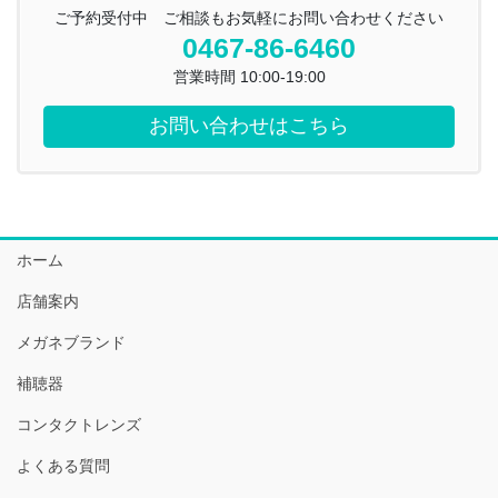
ご予約受付中 ご相談もお気軽にお問い合わせください
0467-86-6460
営業時間 10:00-19:00
お問い合わせはこちら
ホーム
店舗案内
メガネブランド
補聴器
コンタクトレンズ
よくある質問