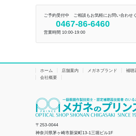
ご予約受付中 ご相談もお気軽にお問い合わせ
0467-86-6460
営業時間 10:00-19:00
ホーム
店舗案内
メガネブランド
補聴
会社概要
〒253-0044
神奈川県茅ヶ崎市新栄町13-1三堀ビル1F