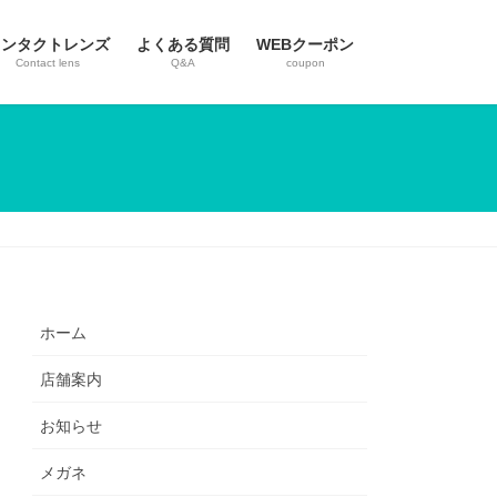
コンタクトレンズ
よくある質問
WEBクーポン
Contact lens
Q&A
coupon
ホーム
店舗案内
お知らせ
メガネ