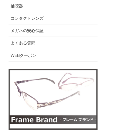
補聴器
コンタクトレンズ
メガネの安心保証
よくある質問
WEBクーポン