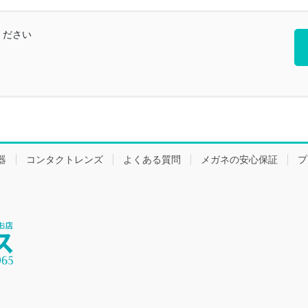
ください
器
コンタクトレンズ
よくある質問
メガネの安心保証
プ