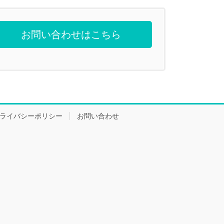
お問い合わせはこちら
ライバシーポリシー
お問い合わせ