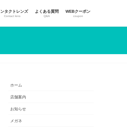
コンタクトレンズ
よくある質問
WEBクーポン
Contact lens
Q&A
coupon
ホーム
店舗案内
お知らせ
メガネ