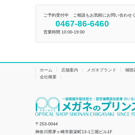
ご予約受付中 ご相談もお気軽にお問い合わせ
0467-86-6460
営業時間 10:00-19:00
ホーム
店舗案内
メガネブランド
補聴
会社概要
〒253-0044
神奈川県茅ヶ崎市新栄町13-1三堀ビル1F