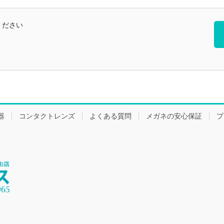
ください
器
コンタクトレンズ
よくある質問
メガネの安心保証
プ