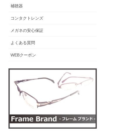
補聴器
コンタクトレンズ
メガネの安心保証
よくある質問
WEBクーポン