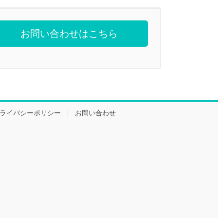
お問い合わせはこちら
ライバシーポリシー
お問い合わせ