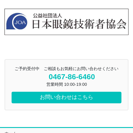
ご予約受付中 ご相談もお気軽にお問い合わせください
0467-86-6460
営業時間 10:00-19:00
お問い合わせはこちら