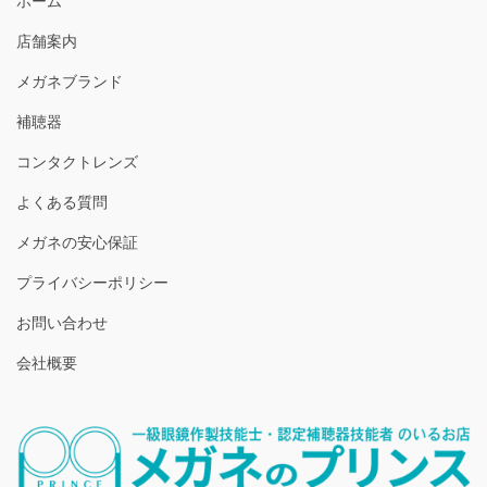
ホーム
店舗案内
メガネブランド
補聴器
コンタクトレンズ
よくある質問
メガネの安心保証
プライバシーポリシー
お問い合わせ
会社概要