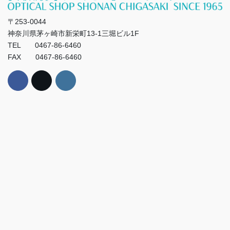
〒253-0044
神奈川県茅ヶ崎市新栄町13-1三堀ビル1F
TEL 0467-86-6460
FAX 0467-86-6460