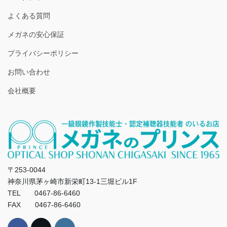
よくある質問
メガネの安心保証
プライバシーポリシー
お問い合わせ
会社概要
〒253-0044
神奈川県茅ヶ崎市新栄町13-1三堀ビル1F
TEL 0467-86-6460
FAX 0467-86-6460