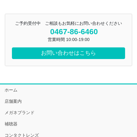
ご予約受付中 ご相談もお気軽にお問い合わせください
0467-86-6460
営業時間 10:00-19:00
お問い合わせはこちら
ホーム
店舗案内
メガネブランド
補聴器
コンタクトレンズ