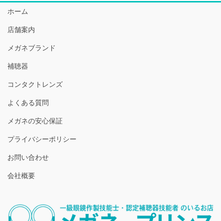
ホーム
店舗案内
メガネブランド
補聴器
コンタクトレンズ
よくある質問
メガネの安心保証
プライバシーポリシー
お問い合わせ
会社概要