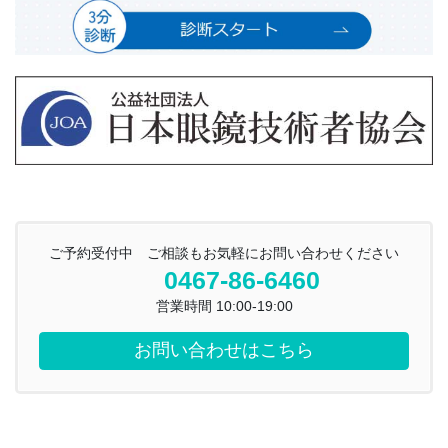
ご予約受付中 ご相談もお気軽にお問い合わせください
0467-86-6460
営業時間 10:00-19:00
お問い合わせはこちら