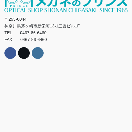
〒253-0044
神奈川県茅ヶ崎市新栄町13-1三堀ビル1F
TEL 0467-86-6460
FAX 0467-86-6460