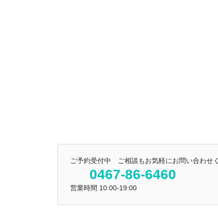
ご予約受付中 ご相談もお気軽にお問い合わせ
0467-86-6460
営業時間 10:00-19:00