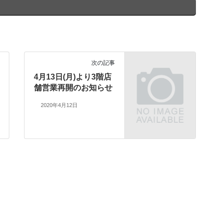
次の記事
4月13日(月)より3階店
舗営業再開のお知らせ
2020年4月12日