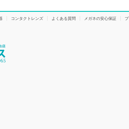
器
コンタクトレンズ
よくある質問
メガネの安心保証
プ