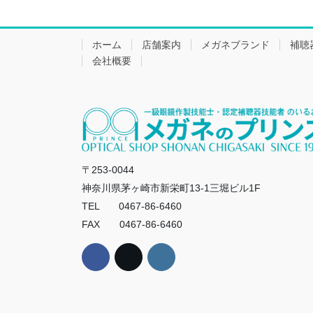
ホーム
店舗案内
メガネブランド
補聴
会社概要
〒253-0044
神奈川県茅ヶ崎市新栄町13-1三堀ビル1F
TEL 0467-86-6460
FAX 0467-86-6460