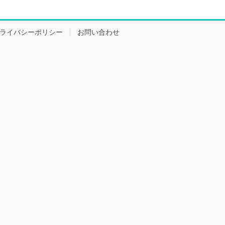
ライバシーポリシー
お問い合わせ