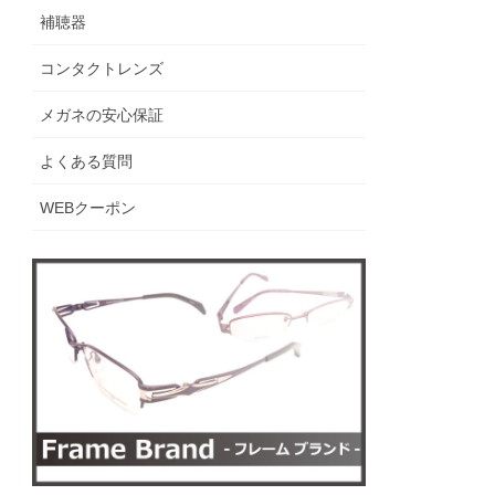
補聴器
コンタクトレンズ
メガネの安心保証
よくある質問
WEBクーポン