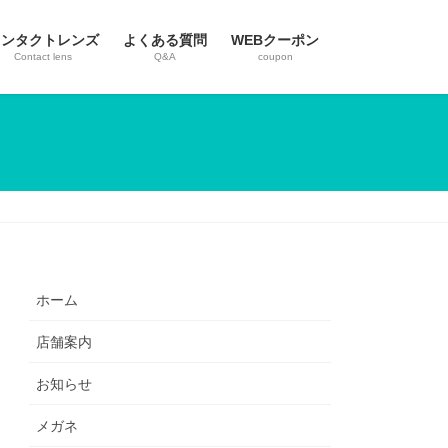
コンタクトレンズ
よくある質問
WEBクーポン
Contact lens
Q&A
coupon
ホーム
店舗案内
お知らせ
メガネ