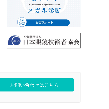
お問い合わせはこちら