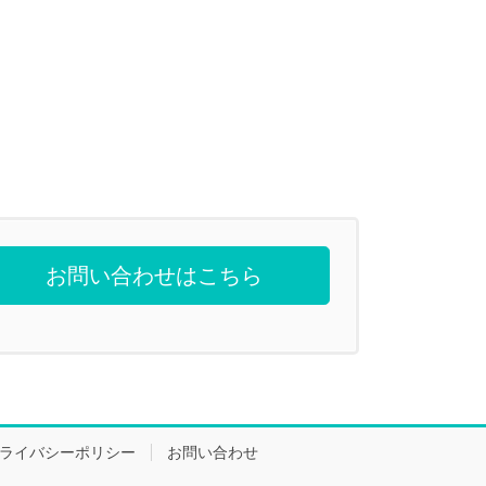
お問い合わせはこちら
ライバシーポリシー
お問い合わせ