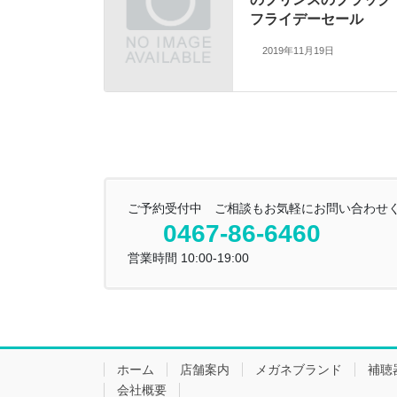
フライデーセール
2019年11月19日
ご予約受付中 ご相談もお気軽にお問い合わせ
0467-86-6460
営業時間 10:00-19:00
ホーム
店舗案内
メガネブランド
補聴
会社概要