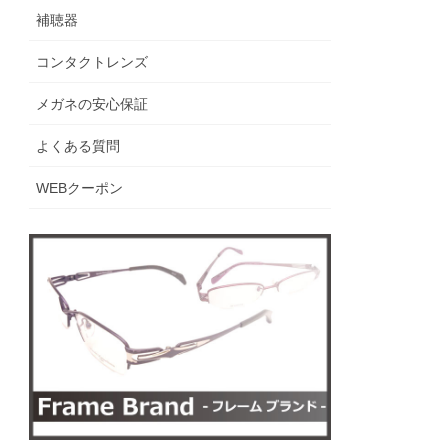
補聴器
コンタクトレンズ
メガネの安心保証
よくある質問
WEBクーポン