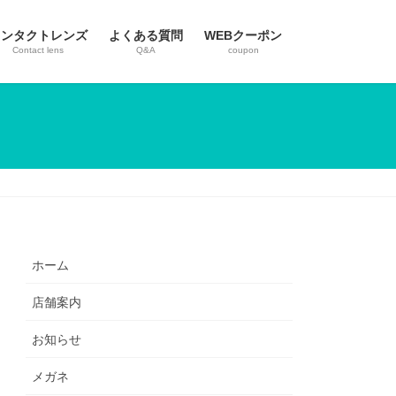
コンタクトレンズ
よくある質問
WEBクーポン
Contact lens
Q&A
coupon
ホーム
店舗案内
お知らせ
メガネ