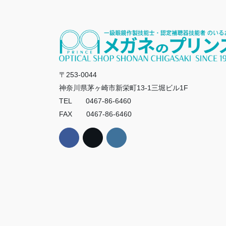
〒253-0044
神奈川県茅ヶ崎市新栄町13-1三堀ビル1F
TEL 0467-86-6460
FAX 0467-86-6460