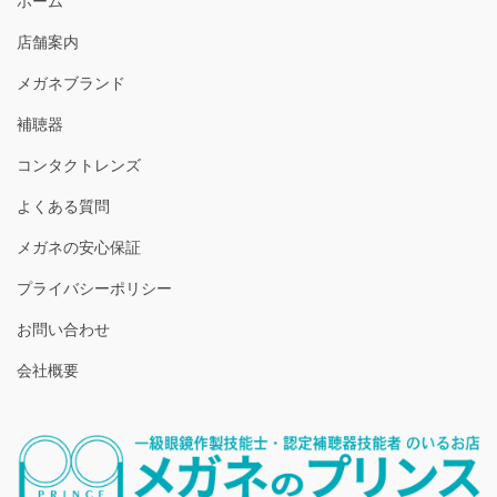
ホーム
店舗案内
メガネブランド
補聴器
コンタクトレンズ
よくある質問
メガネの安心保証
プライバシーポリシー
お問い合わせ
会社概要