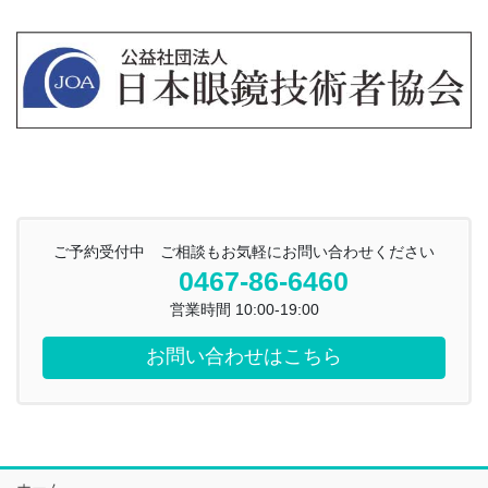
ご予約受付中 ご相談もお気軽にお問い合わせください
0467-86-6460
営業時間 10:00-19:00
お問い合わせはこちら