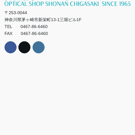
〒253-0044
神奈川県茅ヶ崎市新栄町13-1三堀ビル1F
TEL 0467-86-6460
FAX 0467-86-6460