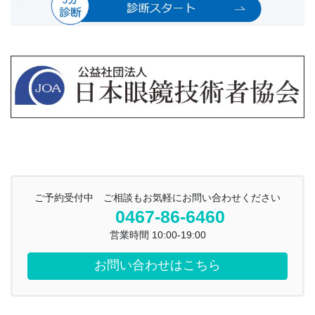
ご予約受付中 ご相談もお気軽にお問い合わせください
0467-86-6460
営業時間 10:00-19:00
お問い合わせはこちら