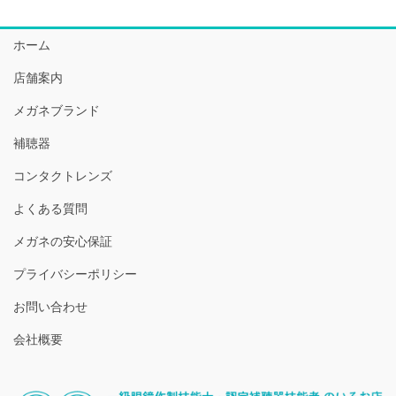
ホーム
店舗案内
メガネブランド
補聴器
コンタクトレンズ
よくある質問
メガネの安心保証
プライバシーポリシー
お問い合わせ
会社概要