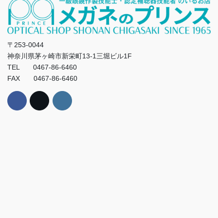
〒253-0044
神奈川県茅ヶ崎市新栄町13-1三堀ビル1F
TEL 0467-86-6460
FAX 0467-86-6460