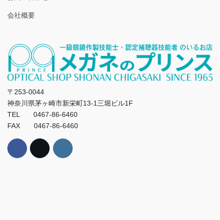
会社概要
〒253-0044
神奈川県茅ヶ崎市新栄町13-1三堀ビル1F
TEL 0467-86-6460
FAX 0467-86-6460