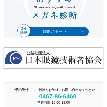
ご予約受付中 ご相談もお気軽にお問い合わせください
0467-86-6460
営業時間 10:00-19:00