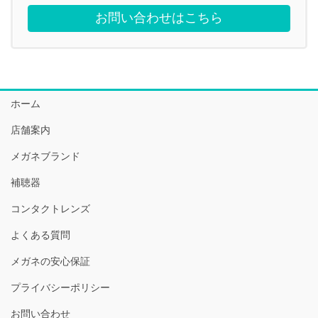
お問い合わせはこちら
ホーム
店舗案内
メガネブランド
補聴器
コンタクトレンズ
よくある質問
メガネの安心保証
プライバシーポリシー
お問い合わせ