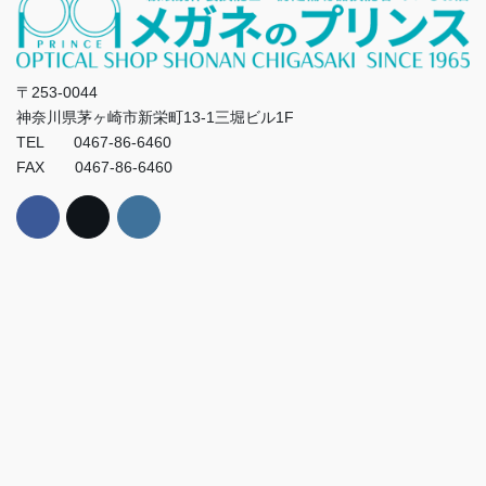
〒253-0044
神奈川県茅ヶ崎市新栄町13-1三堀ビル1F
TEL 0467-86-6460
FAX 0467-86-6460