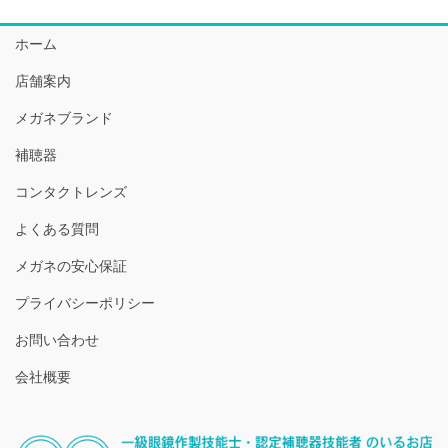
ホーム
店舗案内
メガネブランド
補聴器
コンタクトレンズ
よくある質問
メガネの安心保証
プライバシーポリシー
お問い合わせ
会社概要