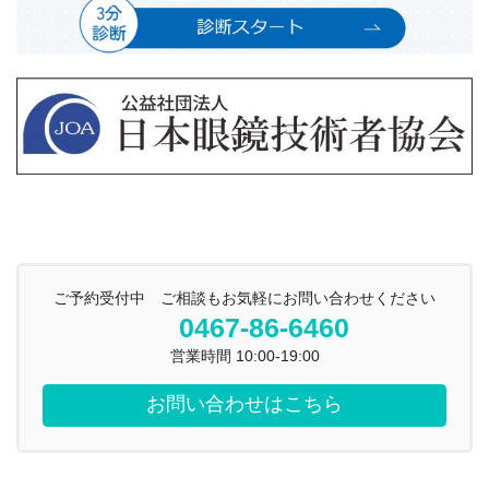
ご予約受付中 ご相談もお気軽にお問い合わせください
0467-86-6460
営業時間 10:00-19:00
お問い合わせはこちら