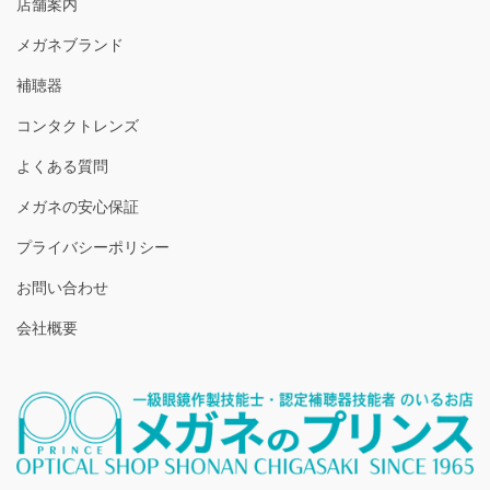
店舗案内
メガネブランド
補聴器
コンタクトレンズ
よくある質問
メガネの安心保証
プライバシーポリシー
お問い合わせ
会社概要