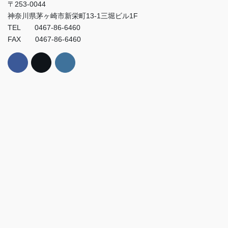
〒253-0044
神奈川県茅ヶ崎市新栄町13-1三堀ビル1F
TEL 0467-86-6460
FAX 0467-86-6460