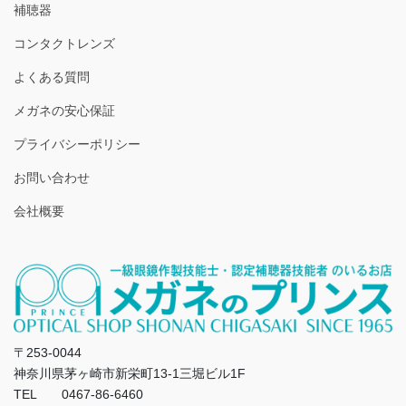
補聴器
コンタクトレンズ
よくある質問
メガネの安心保証
プライバシーポリシー
お問い合わせ
会社概要
〒253-0044
神奈川県茅ヶ崎市新栄町13-1三堀ビル1F
TEL 0467-86-6460