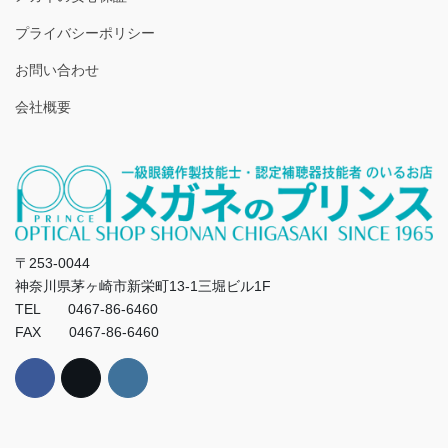
プライバシーポリシー
お問い合わせ
会社概要
〒253-0044
神奈川県茅ヶ崎市新栄町13-1三堀ビル1F
TEL 0467-86-6460
FAX 0467-86-6460