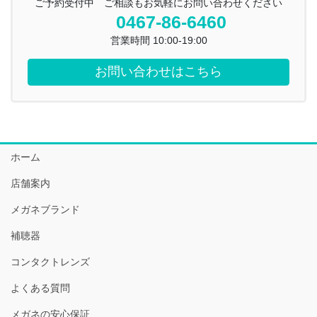
ご予約受付中 ご相談もお気軽にお問い合わせください
0467-86-6460
営業時間 10:00-19:00
お問い合わせはこちら
ホーム
店舗案内
メガネブランド
補聴器
コンタクトレンズ
よくある質問
メガネの安心保証