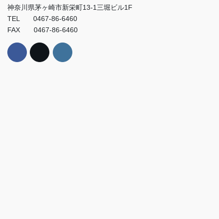
神奈川県茅ヶ崎市新栄町13-1三堀ビル1F
TEL 0467-86-6460
FAX 0467-86-6460