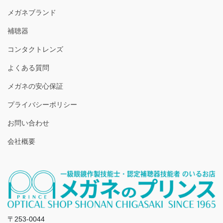
メガネブランド
補聴器
コンタクトレンズ
よくある質問
メガネの安心保証
プライバシーポリシー
お問い合わせ
会社概要
〒253-0044