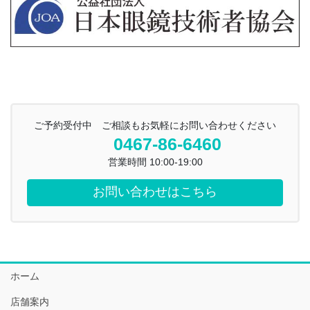
ご予約受付中 ご相談もお気軽にお問い合わせください
0467-86-6460
営業時間 10:00-19:00
お問い合わせはこちら
ホーム
店舗案内