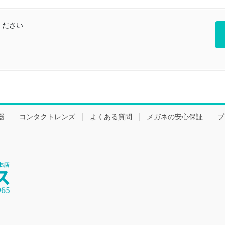
ください
器
コンタクトレンズ
よくある質問
メガネの安心保証
プ