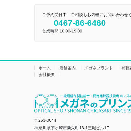
ご予約受付中 ご相談もお気軽にお問い合わせ
0467-86-6460
営業時間 10:00-19:00
ホーム
店舗案内
メガネブランド
補聴
会社概要
〒253-0044
神奈川県茅ヶ崎市新栄町13-1三堀ビル1F