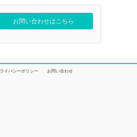
お問い合わせはこちら
ライバシーポリシー
お問い合わせ