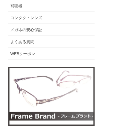
補聴器
コンタクトレンズ
メガネの安心保証
よくある質問
WEBクーポン