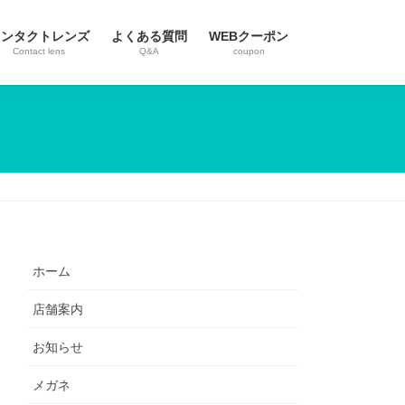
コンタクトレンズ
よくある質問
WEBクーポン
Contact lens
Q&A
coupon
ホーム
店舗案内
お知らせ
メガネ