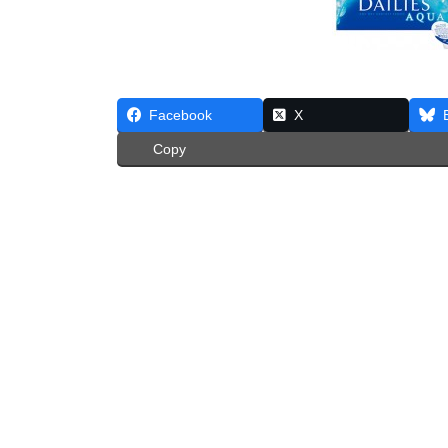
Facebook
X
Copy